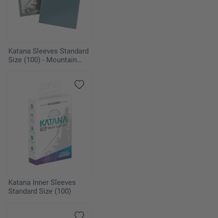
Katana Sleeves Standard
Size (100) - Mountain
Haze
Katana Inner Sleeves
Standard Size (100)