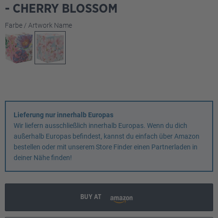
- CHERRY BLOSSOM
auswählen
Farbe / Artwork Name
Lieferung nur innerhalb Europas
Wir liefern ausschließlich innerhalb Europas. Wenn du dich
außerhalb Europas befindest, kannst du einfach über Amazon
bestellen oder mit unserem Store Finder einen Partnerladen in
deiner Nähe finden!
BUY AT