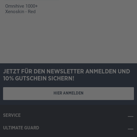
Omnihive 1000+
Xenoskin - Red
JETZT FÜR DEN NEWSLETTER ANMELDEN UND
10% GUTSCHEIN SICHERN!
HIER ANMELDEN
SERVICE
ULTIMATE GUARD