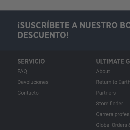
¡SUSCRÍBETE A NUESTRO B
DESCUENTO!
SERVICIO
ULTIMATE 
FAQ
About
Devoluciones
Return to Eart
Contacto
Partners
Store finder
Carrera profes
Global Orders &