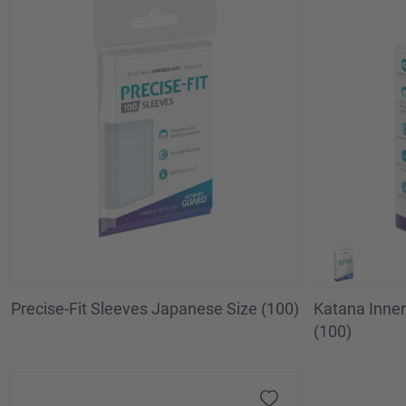
Precise-Fit Sleeves Japanese Size (100)
Katana Inner
(100)