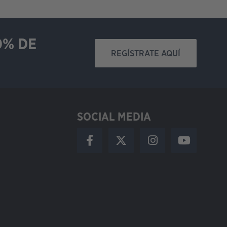
0% DE
REGÍSTRATE AQUÍ
SOCIAL MEDIA