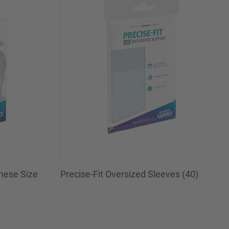
nese Size
Precise-Fit Oversized Sleeves (40)