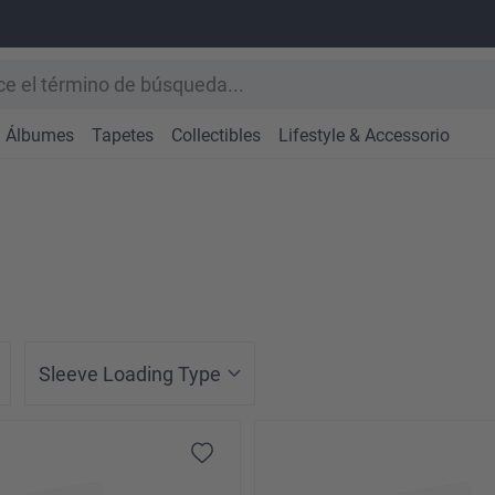
Álbumes
Tapetes
Collectibles
Lifestyle & Accessorio
Sleeve Loading Type