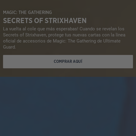
MAGIC: THE GATHERING
SECRETS OF STRIXHAVEN
La vuelta al cole que más esperabas! Cuando se revelan los
Secrets of Strixhaven, protege tus nuevas cartas con la línea
oficial de accesorios de Magic: The Gathering de Ultimate
Guard.
COMPRAR AQUÍ