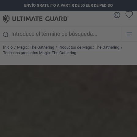
ENVÍO GRATUITO A PARTIR DE 50 EUR DE PEDIDO
enido principal
Inicio
Magic: The Gathering
Productos de Magic: The Gathering
/
/
/
Todos los productos Magic: The Gathering