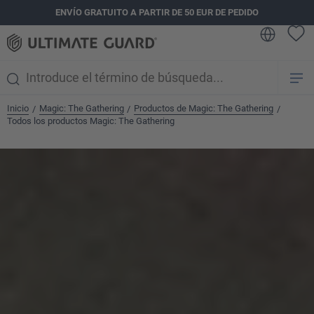
ENVÍO GRATUITO A PARTIR DE 50 EUR DE PEDIDO
enido principal
Inicio
Magic: The Gathering
Productos de Magic: The Gathering
/
/
/
Todos los productos Magic: The Gathering