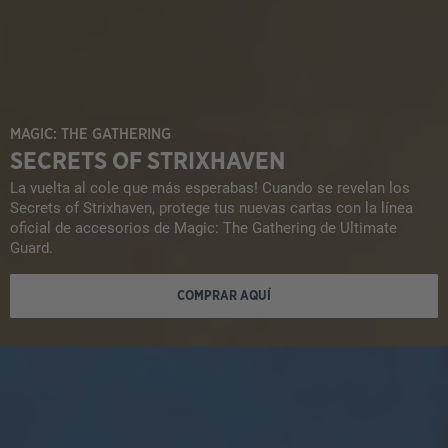
MAGIC: THE GATHERING
SECRETS OF STRIXHAVEN
La vuelta al cole que más esperabas! Cuando se revelan los
Secrets of Strixhaven, protege tus nuevas cartas con la línea
oficial de accesorios de Magic: The Gathering de Ultimate
Guard.
COMPRAR AQUÍ