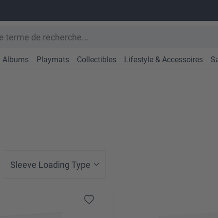
Albums
Playmats
Collectibles
Lifestyle & Accessoires
S
Sleeve Loading Type