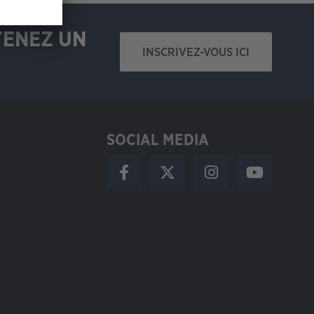
TENEZ UN
INSCRIVEZ-VOUS ICI
SOCIAL MEDIA