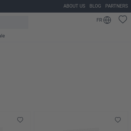
ABOUT US
BLOG
PARTNERS
FR
ale