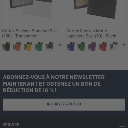
Cortex Sleeves Standard Size
Cortex Sleeves Matte
(100) - Transparent
Japanese Size (60) - Black
+6
+6
ABONNEZ-VOUS À NOTRE NEWSLETTER
MAINTENANT ET OBTENEZ UN BON DE
RÉDUCTION DE 10 % !
INSCRIVEZ-VOUS ICI
SERVICE