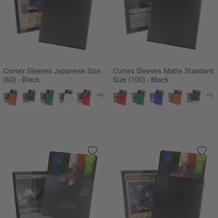
Cortex Sleeves Japanese Size
Cortex Sleeves Matte Standard
(60) - Black
Size (100) - Black
+6
+6