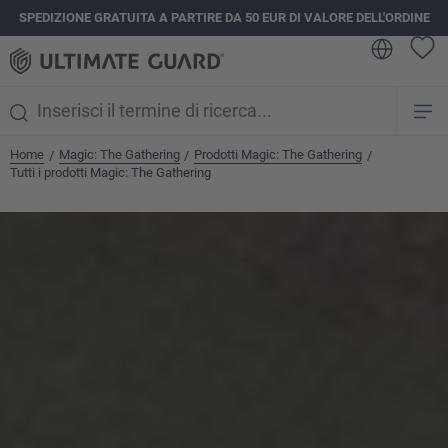
SPEDIZIONE GRATUITA A PARTIRE DA 50 EUR DI VALORE DELL'ORDINE
nuto principale
Home
Magic: The Gathering
Prodotti Magic: The Gathering
/
/
/
Tutti i prodotti Magic: The Gathering