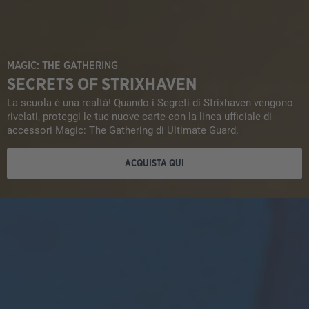
MAGIC: THE GATHERING
SECRETS OF STRIXHAVEN
La scuola è una realtà! Quando i Segreti di Strixhaven vengono
rivelati, proteggi le tue nuove carte con la linea ufficiale di
accessori Magic: The Gathering di Ultimate Guard.
ACQUISTA QUI