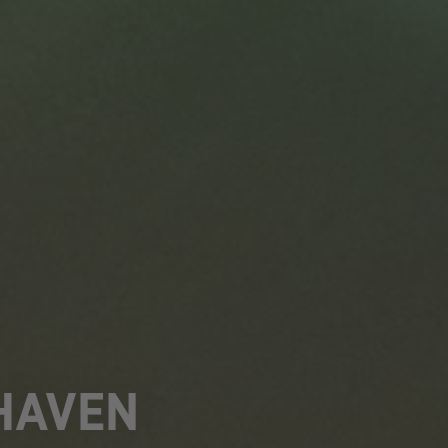
XHAVEN