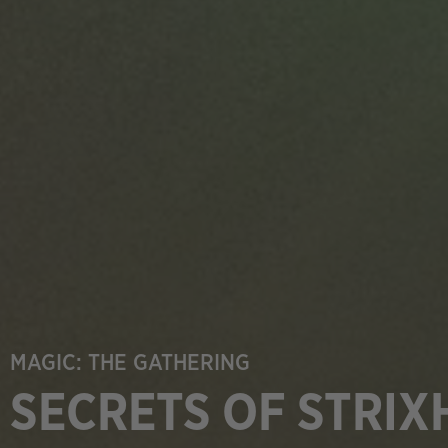
MAGIC: THE GATHERING
SECRETS OF STRI