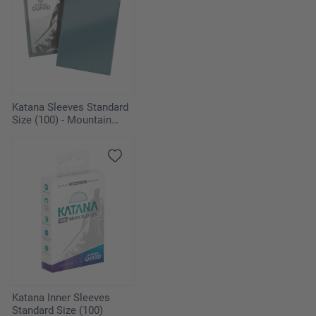
Katana Sleeves Standard
Size (100) - Mountain
Haze
Katana Inner Sleeves
Standard Size (100)