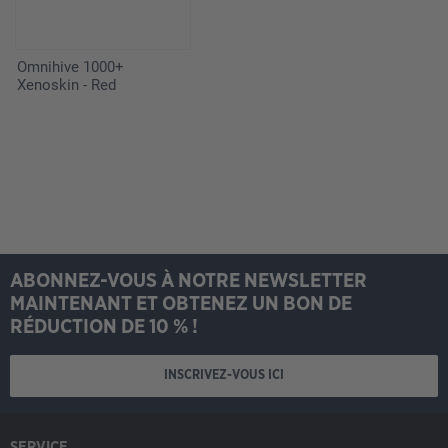
Omnihive 1000+
Xenoskin - Red
ABONNEZ-VOUS À NOTRE NEWSLETTER
MAINTENANT ET OBTENEZ UN BON DE
RÉDUCTION DE 10 % !
INSCRIVEZ-VOUS ICI
SERVICE