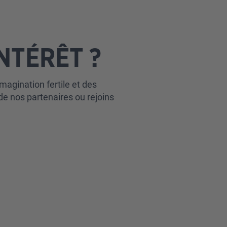
NTÉRÊT ?
magination fertile et des
e nos partenaires ou rejoins