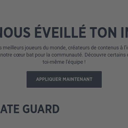
OUS ÉVEILLÉ TON I
s meilleurs joueurs du monde, créateurs de contenus à l’i
otre cœur bat pour la communauté. Découvre certains d
toi-même l’équipe !
APPLIQUER MAINTENANT
MATE GUARD