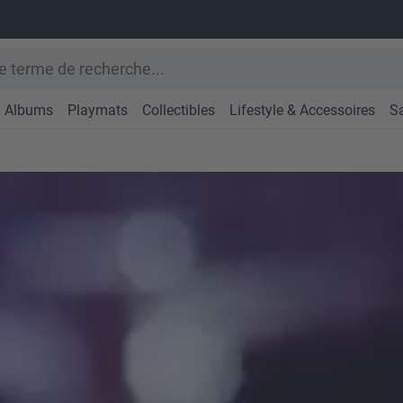
Albums
Playmats
Collectibles
Lifestyle & Accessoires
S