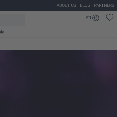
ABOUT US
BLOG
PARTNERS
FR
ale