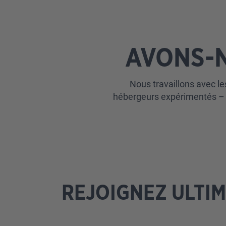
AVONS-N
Nous travaillons avec le
hébergeurs expérimentés – n
REJOIGNEZ ULTI