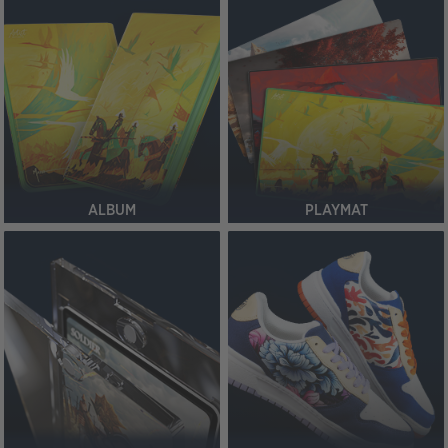
ALBUM
PLAYMAT