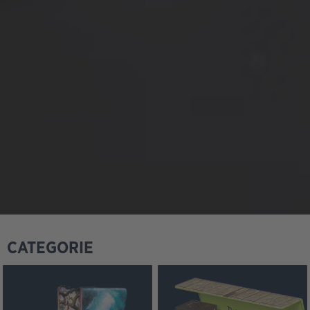
CATEGORIE