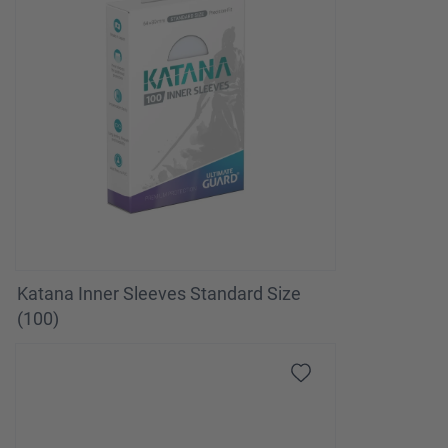
Katana Inner Sleeves Standard Size
(100)