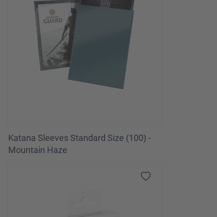
Katana Sleeves Standard Size (100) -
Mountain Haze