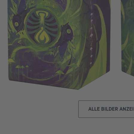
ALLE BILDER ANZE