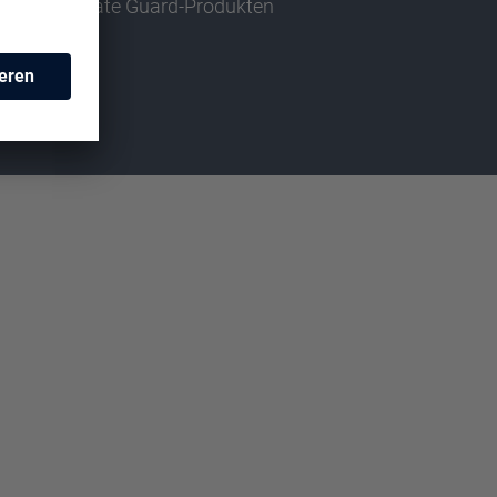
mit Ultimate Guard-Produkten