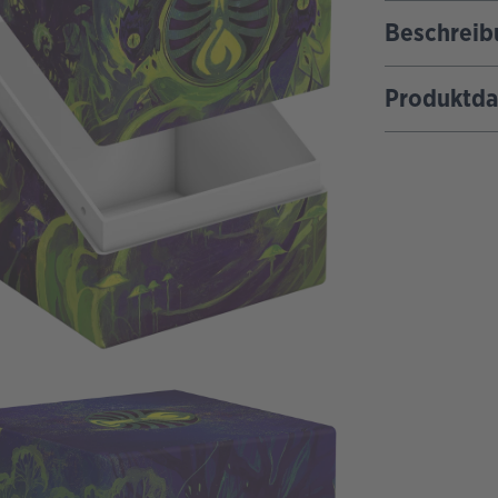
Beschreib
Produktda