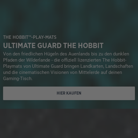
THE HOBBIT™-PLAY-MATS
ULTIMATE GUARD THE HOBBIT
Von den friedlichen Hügeln des Auenlands bis zu den dunklen
Pfaden der Wilderlande - die offiziell lizenzierten The Hobbit-
Playmats von Ultimate Guard bringen Landkarten, Landschaften
und die cinematischen Visionen von Mittelerde auf deinen
Gaming-Tisch.
HIER KAUFEN