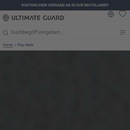
KOSTENLOSER VERSAND AB 50 EUR BESTELLWERT
alt springen
Home
Play-Mats
/