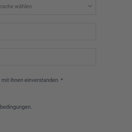
 mit ihnen einverstanden. *
bedingungen
.