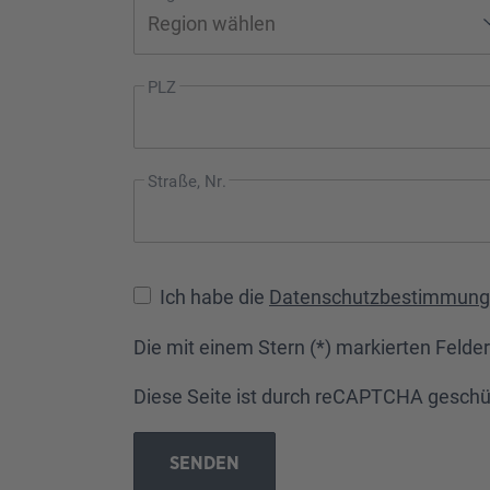
PLZ
Straße, Nr.
Ich habe die
Datenschutzbestimmun
Die mit einem Stern (*) markierten Felder 
Diese Seite ist durch reCAPTCHA geschüt
SENDEN