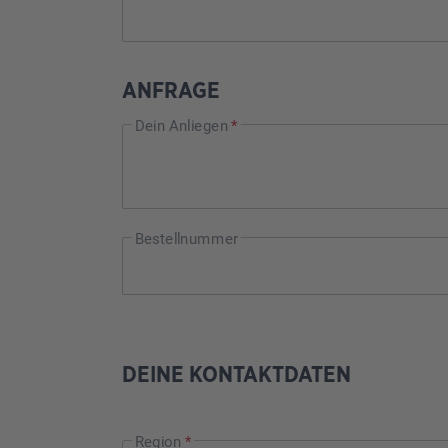
ANFRAGE
Dein Anliegen
*
Bestellnummer
DEINE KONTAKTDATEN
Region
*