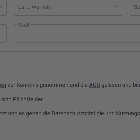
Stadt
gen
zur Kenntnis genommen und die
AGB
gelesen und bin
sind Pflichtfelder.
zt und es gelten die
Datenschutzrichtlinie
und
Nutzungs