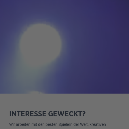
INTERESSE GEWECKT?
Wir arbeiten mit den besten Spielern der Welt, kreativen