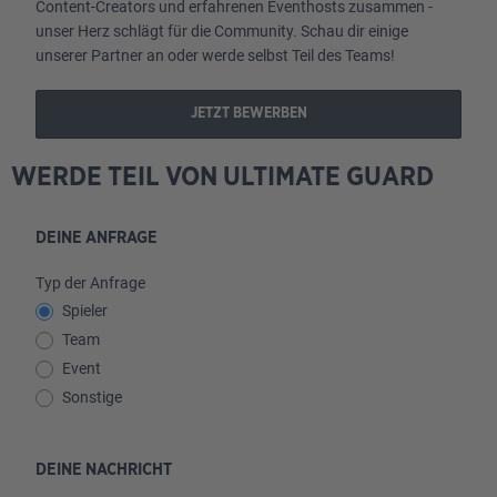
Content-Creators und erfahrenen Eventhosts zusammen -
unser Herz schlägt für die Community. Schau dir einige
unserer Partner an oder werde selbst Teil des Teams!
JETZT BEWERBEN
WERDE TEIL VON ULTIMATE GUARD
DEINE ANFRAGE
Typ der Anfrage
Spieler
Team
Event
Sonstige
DEINE NACHRICHT