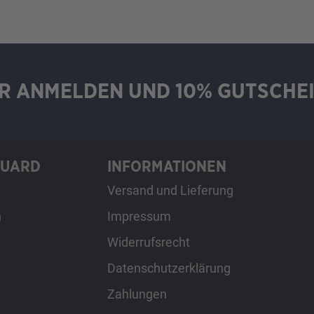
R ANMELDEN UND 10% GUTSCHEI
GUARD
INFORMATIONEN
Versand und Lieferung
h
Impressum
Widerrufsrecht
Datenschutzerklärung
Zahlungen