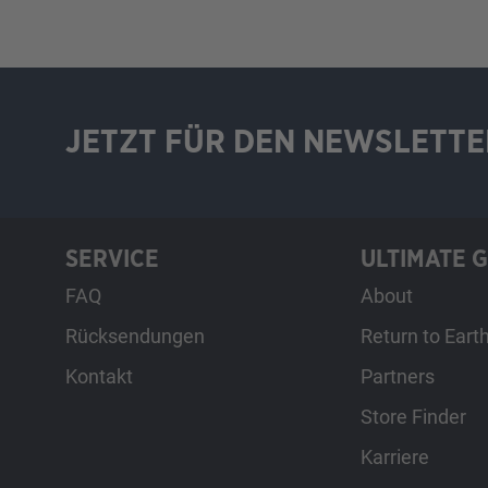
JETZT FÜR DEN NEWSLETTE
SERVICE
ULTIMATE 
FAQ
About
Rücksendungen
Return to Eart
Kontakt
Partners
Store Finder
Karriere