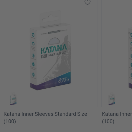
Katana Inner Sleeves Standard Size
Katana Inne
(100)
(100)