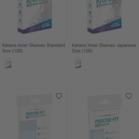
Katana Inner Sleeves Standard
Katana Inner Sleeves Japanese
Size (100)
Size (100)