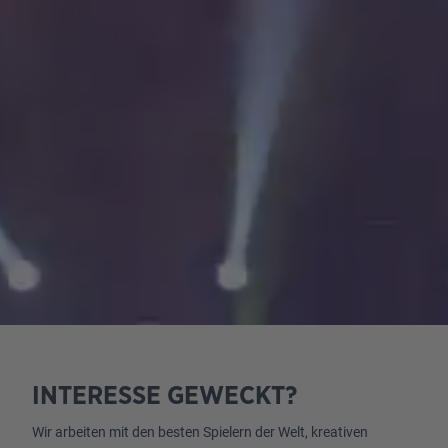
INTERESSE GEWECKT?
Wir arbeiten mit den besten Spielern der Welt, kreativen