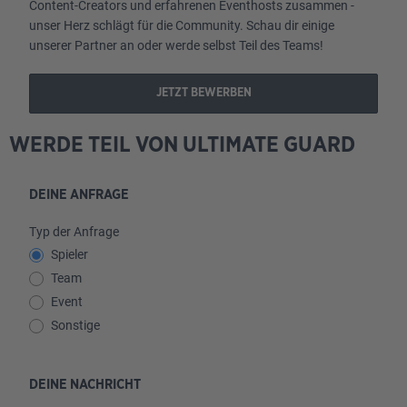
Content-Creators und erfahrenen Eventhosts zusammen -
unser Herz schlägt für die Community. Schau dir einige
unserer Partner an oder werde selbst Teil des Teams!
JETZT BEWERBEN
WERDE TEIL VON ULTIMATE GUARD
DEINE ANFRAGE
Typ der Anfrage
Spieler
Team
Event
Sonstige
DEINE NACHRICHT