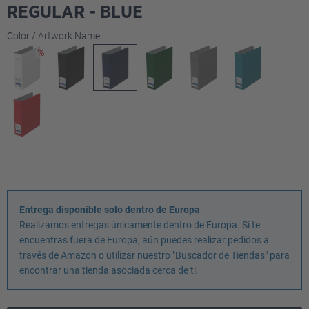
REGULAR - BLUE
Seleccione
Color / Artwork Name
Entrega disponible solo dentro de Europa
Realizamos entregas únicamente dentro de Europa. Si te
encuentras fuera de Europa, aún puedes realizar pedidos a
través de Amazon o utilizar nuestro "Buscador de Tiendas" para
encontrar una tienda asociada cerca de ti.