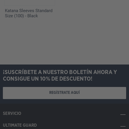
Katana Sleeves Standard
Size (100) - Black
¡SUSCRÍBETE A NUESTRO BOLETÍN AHORA Y
CONSIGUE UN 10% DE DESCUENTO!
REGÍSTRATE AQUÍ
SERVICIO
ULTIMATE GUARD