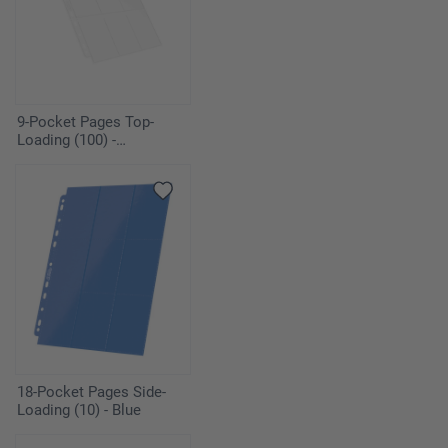
9-Pocket Pages Top-
Loading (100) -
Transparent
18-Pocket Pages Side-
Loading (10) - Blue