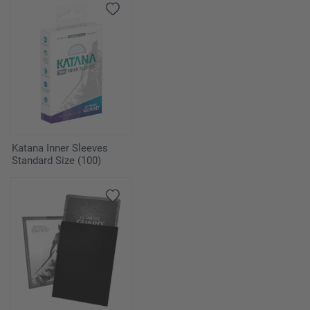
Katana Inner Sleeves
Standard Size (100)