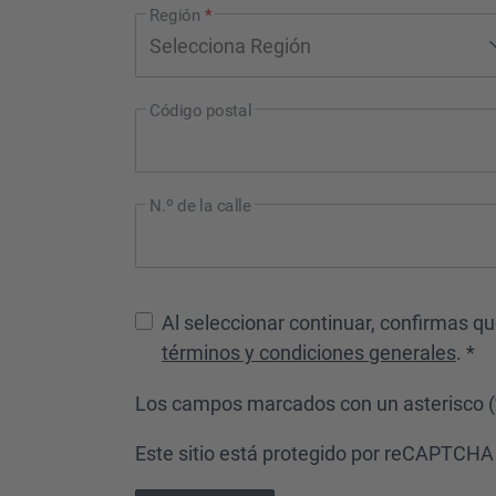
Región
*
Código postal
N.º de la calle
Al seleccionar continuar, confirmas q
términos y condiciones generales
. *
Los campos marcados con un asterisco (*
Este sitio está protegido por reCAPTCHA y