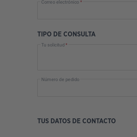
Correo electrónico
*
TIPO DE CONSULTA
Tu solicitud
*
Número de pedido
TUS DATOS DE CONTACTO