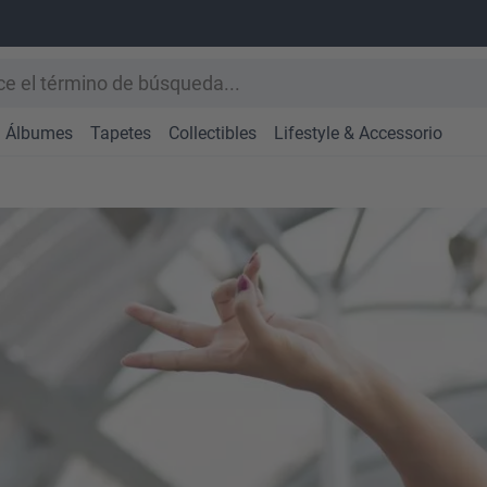
Álbumes
Tapetes
Collectibles
Lifestyle & Accessorio