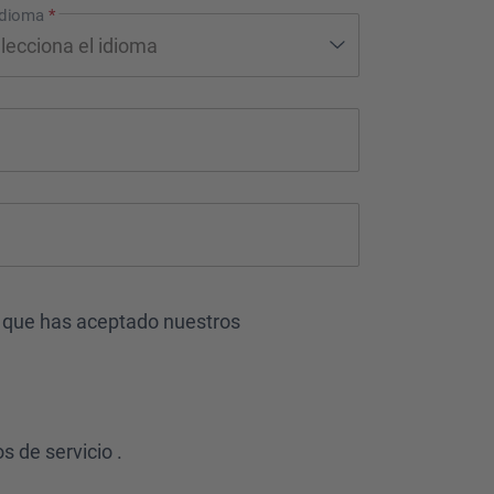
 idioma
*
 que has aceptado nuestros
s de servicio
.