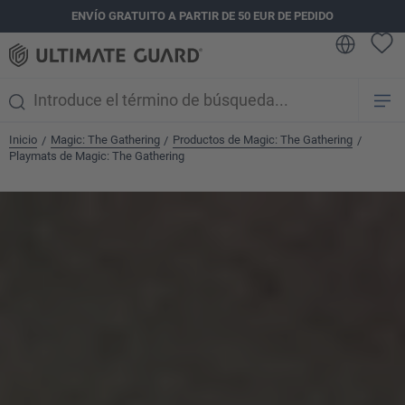
ENVÍO GRATUITO A PARTIR DE 50 EUR DE PEDIDO
enido principal
Inicio
Magic: The Gathering
Productos de Magic: The Gathering
/
/
/
Playmats de Magic: The Gathering