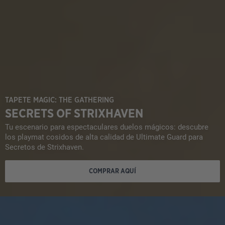
TAPETE MAGIC: THE GATHERING
SECRETS OF STRIXHAVEN
Tu escenario para espectaculares duelos mágicos: descubre
los playmat cosidos de alta calidad de Ultimate Guard para
Secretos de Strixhaven.
COMPRAR AQUÍ