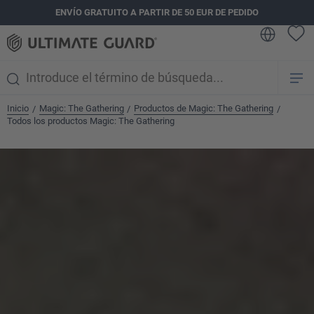
ENVÍO GRATUITO A PARTIR DE 50 EUR DE PEDIDO
enido principal
Inicio
Magic: The Gathering
Productos de Magic: The Gathering
/
/
/
Todos los productos Magic: The Gathering