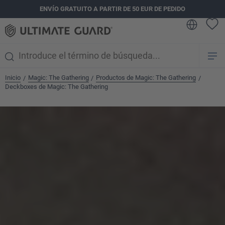
ENVÍO GRATUITO A PARTIR DE 50 EUR DE PEDIDO
enido principal
Inicio
Magic: The Gathering
Productos de Magic: The Gathering
/
/
/
Deckboxes de Magic: The Gathering