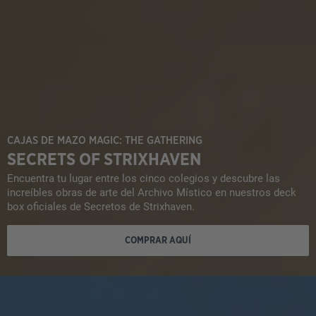
CAJAS DE MAZO MAGIC: THE GATHERING
SECRETS OF STRIXHAVEN
Encuentra tu lugar entre los cinco colegios y descubre las
increíbles obras de arte del Archivo Místico en nuestros deck
box oficiales de Secretos de Strixhaven.
COMPRAR AQUÍ