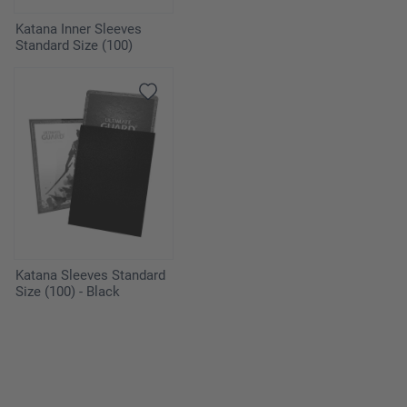
Katana Inner Sleeves
Standard Size (100)
Katana Sleeves Standard
Size (100) - Black