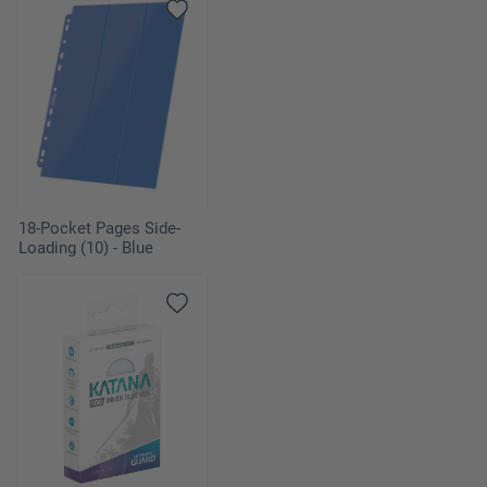
18-Pocket Pages Side-
Loading (10) - Blue