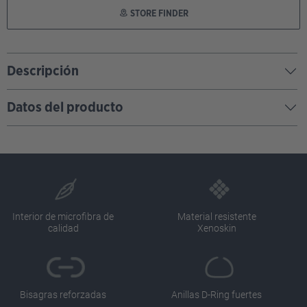
STORE FINDER
Descripción
Datos del producto
Interior de microfibra de
Material resistente
calidad
Xenoskin
Bisagras reforzadas
Anillas D-Ring fuertes