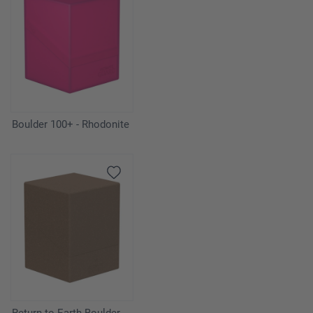
Boulder 100+ - Rhodonite