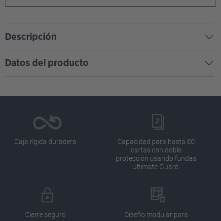
Descripción
Datos del producto
Caja rígida duradera
Capacidad para hasta 60
cartas con doble
protección usando fundas
Ultimate Guard.
Cierre seguro
Diseño modular para