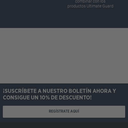
combinar con los
productos Ultimate Guard
¡SUSCRÍBETE A NUESTRO BOLETÍN AHORA Y
CONSIGUE UN 10% DE DESCUENTO!
REGÍSTRATE AQUÍ