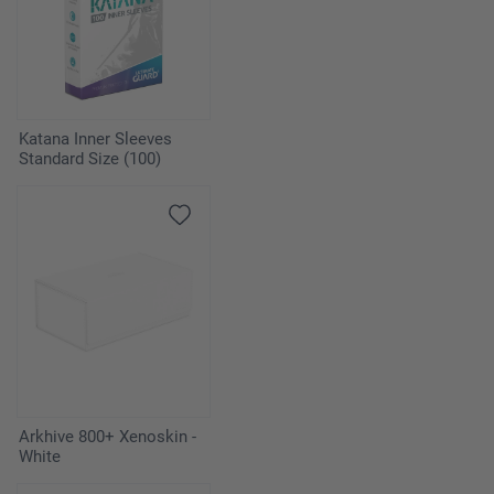
Katana Inner Sleeves
Standard Size (100)
Arkhive 800+ Xenoskin -
White