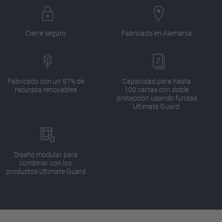
Cierre seguro
Fabricado en Alemania
Fabricado con un 97% de
Capacidad para hasta
recursos renovables
100 cartas con doble
protección usando fundas
Ultimate Guard.
Diseño modular para
combinar con los
productos Ultimate Guard