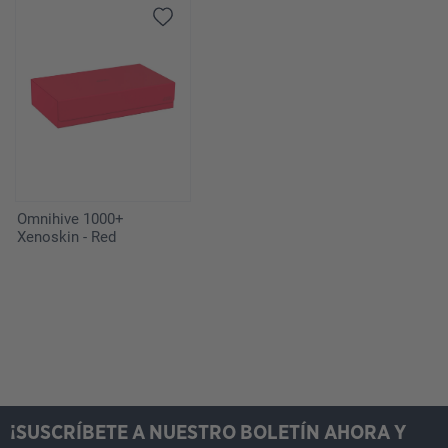
Omnihive 1000+
Xenoskin - Red
¡SUSCRÍBETE A NUESTRO BOLETÍN AHORA Y