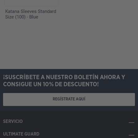
Katana Sleeves Standard
Size (100) - Blue
¡SUSCRÍBETE A NUESTRO BOLETÍN AHORA Y
CONSIGUE UN 10% DE DESCUENTO!
REGÍSTRATE AQUÍ
SERVICIO
ULTIMATE GUARD