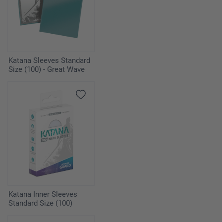
Katana Sleeves Standard
Size (100) - Great Wave
Katana Inner Sleeves
Standard Size (100)