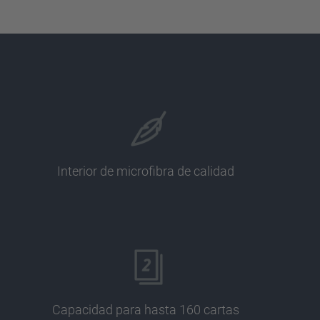
Interior de microfibra de calidad
Capacidad para hasta 160 cartas