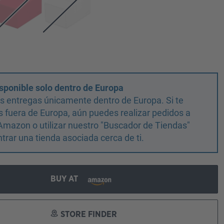
sponible solo dentro de Europa
 entregas únicamente dentro de Europa. Si te
 fuera de Europa, aún puedes realizar pedidos a
Amazon o utilizar nuestro "Buscador de Tiendas"
trar una tienda asociada cerca de ti.
BUY AT
STORE FINDER