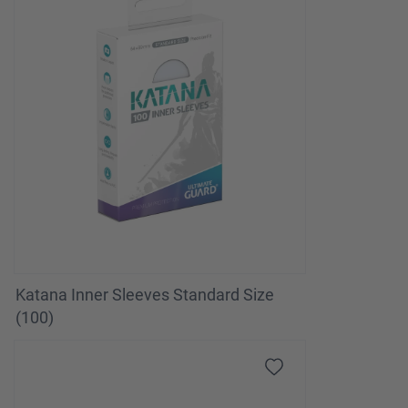
Katana Inner Sleeves Standard Size
(100)