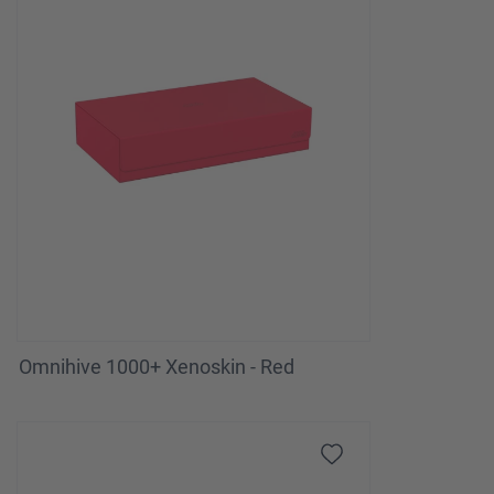
Omnihive 1000+ Xenoskin - Red