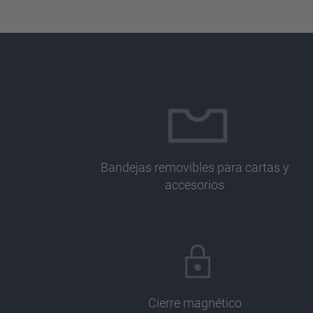
Bandejas removibles para cartas y
accesorios
Cierre magnético