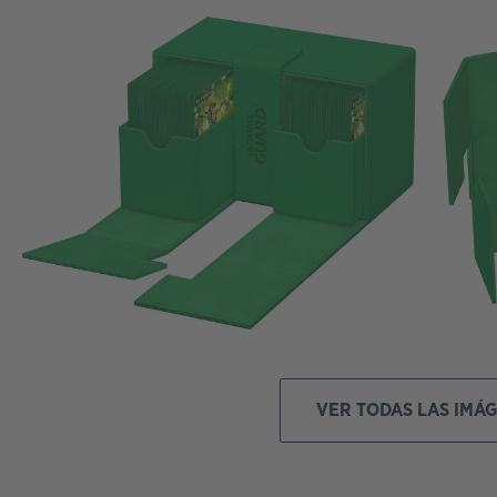
VER TODAS LAS IMÁ