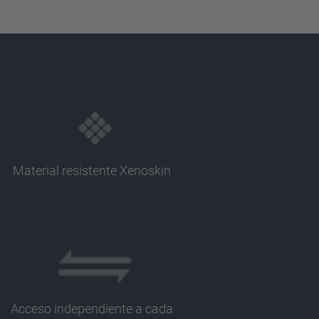
Material resistente Xenoskin
Acceso independiente a cada