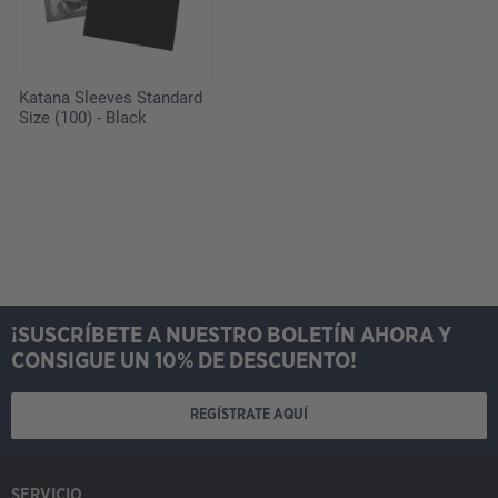
Katana Sleeves Standard
Size (100) - Black
¡SUSCRÍBETE A NUESTRO BOLETÍN AHORA Y
CONSIGUE UN 10% DE DESCUENTO!
REGÍSTRATE AQUÍ
SERVICIO