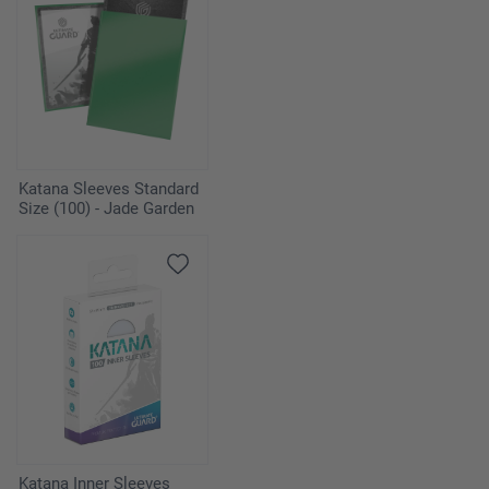
Katana Sleeves Standard
Size (100) - Jade Garden
Katana Inner Sleeves