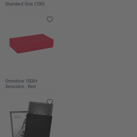
Standard Size (100)
Omnihive 1000+
Xenoskin - Red