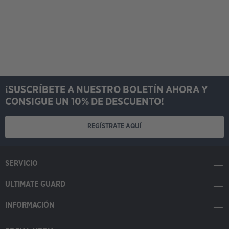
¡SUSCRÍBETE A NUESTRO BOLETÍN AHORA Y
CONSIGUE UN 10% DE DESCUENTO!
REGÍSTRATE AQUÍ
SERVICIO
ULTIMATE GUARD
INFORMACIÓN