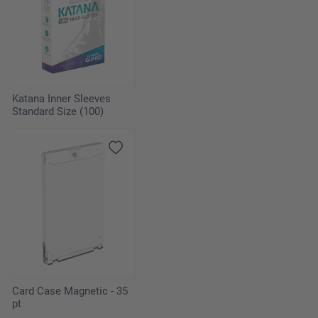
Katana Inner Sleeves
Standard Size (100)
Card Case Magnetic - 35
pt