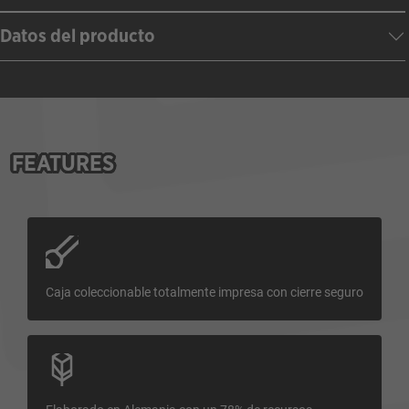
Datos del producto
FEATURES
Caja coleccionable totalmente impresa con cierre seguro