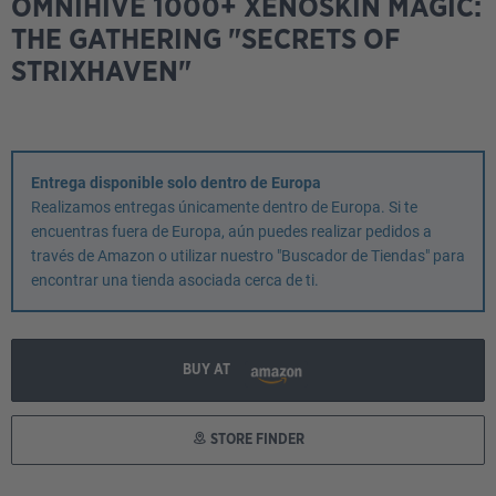
OMNIHIVE 1000+ XENOSKIN MAGIC:
THE GATHERING "SECRETS OF
STRIXHAVEN"
Entrega disponible solo dentro de Europa
Realizamos entregas únicamente dentro de Europa. Si te
encuentras fuera de Europa, aún puedes realizar pedidos a
través de Amazon o utilizar nuestro "Buscador de Tiendas" para
encontrar una tienda asociada cerca de ti.
BUY AT
STORE FINDER