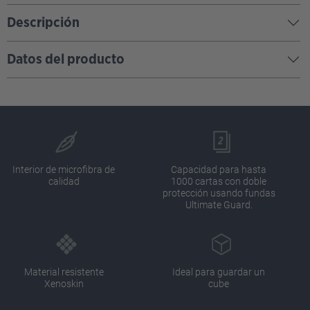
Descripción
Datos del producto
Interior de microfibra de
Capacidad para hasta
calidad
1000 cartas con doble
protección usando fundas
Ultimate Guard.
Material resistente
Ideal para guardar un
Xenoskin
cube