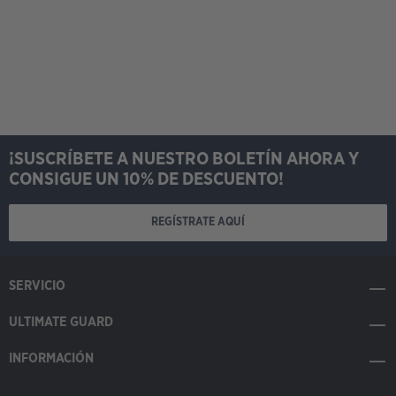
¡SUSCRÍBETE A NUESTRO BOLETÍN AHORA Y
CONSIGUE UN 10% DE DESCUENTO!
REGÍSTRATE AQUÍ
SERVICIO
ULTIMATE GUARD
INFORMACIÓN