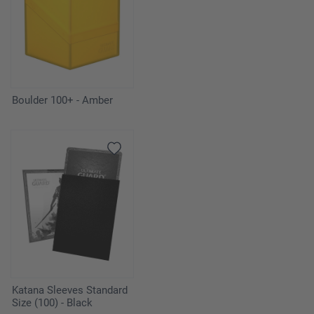
Boulder 100+ - Amber
Katana Sleeves Standard
Size (100) - Black