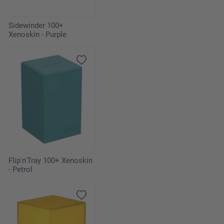
Sidewinder 100+
Xenoskin - Purple
Flip'n'Tray 100+ Xenoskin
- Petrol