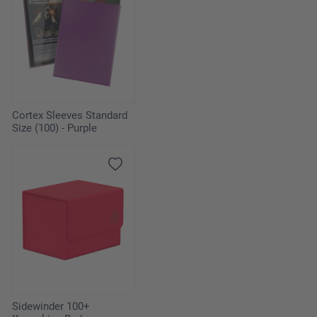
Cortex Sleeves Standard
Size (100) - Purple
Sidewinder 100+