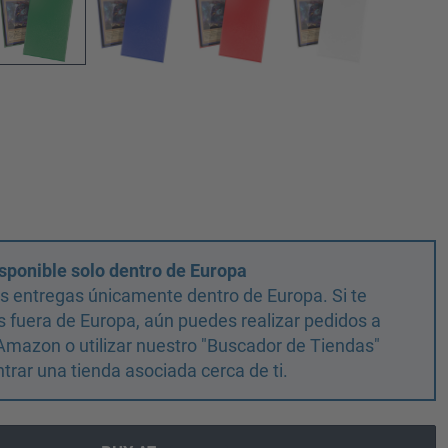
sponible solo dentro de Europa
 entregas únicamente dentro de Europa. Si te
 fuera de Europa, aún puedes realizar pedidos a
Amazon o utilizar nuestro "Buscador de Tiendas"
trar una tienda asociada cerca de ti.