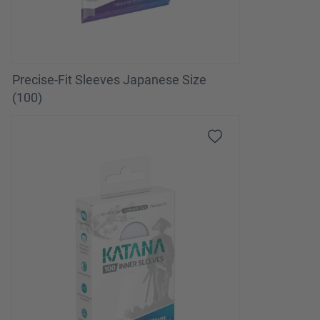
Precise-Fit Sleeves Japanese Size
(100)