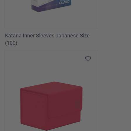
Katana Inner Sleeves Japanese Size
(100)