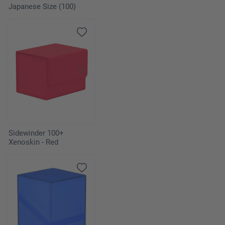
Japanese Size (100)
Sidewinder 100+
Xenoskin - Red