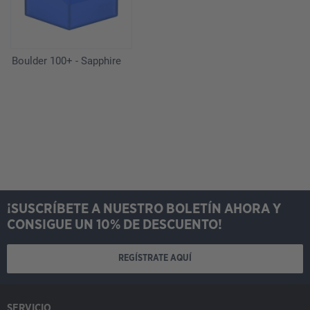
Boulder 100+ - Sapphire
¡SUSCRÍBETE A NUESTRO BOLETÍN AHORA Y
CONSIGUE UN 10% DE DESCUENTO!
REGÍSTRATE AQUÍ
SERVICIO