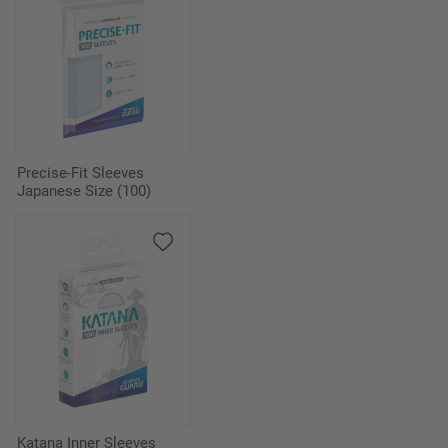
Precise-Fit Sleeves
Japanese Size (100)
Katana Inner Sleeves