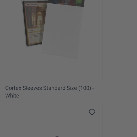
Cortex Sleeves Standard Size (100) -
White