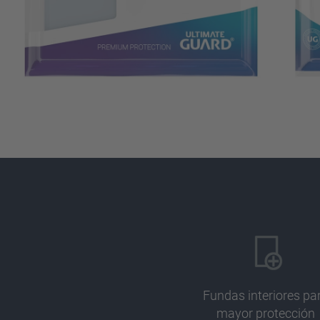
Fundas interiores pa
mayor protección