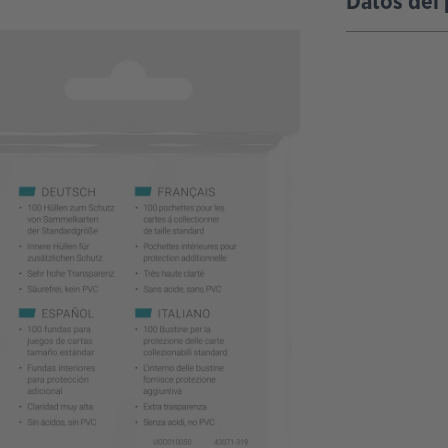
Datos del