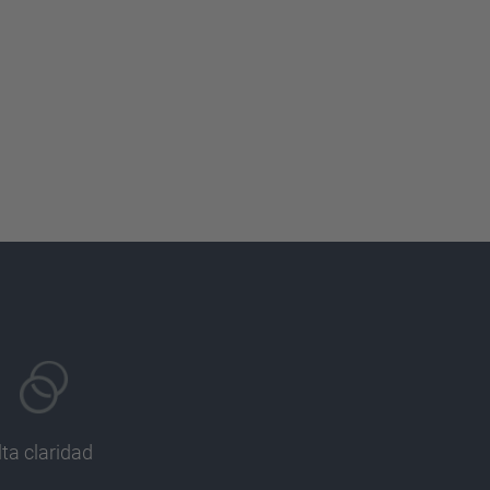
lta claridad