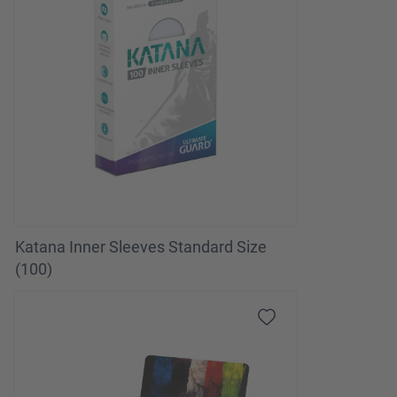
Katana Inner Sleeves Standard Size
(100)