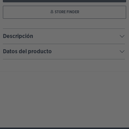
STORE FINDER
Descripción
Datos del producto