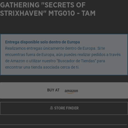
GATHERING "SECRETS OF
STRIXHAVEN" MTG010 - TAM
Entrega disponible solo dentro de Europa
Realizamos entregas únicamente dentro de Europa. Si te
encuentras fuera de Europa, aún puedes realizar pedidos a través
de Amazon o utilizar nuestro "Buscador de Tiendas" para
encontrar una tienda asociada cerca de ti.
BUY AT
STORE FINDER