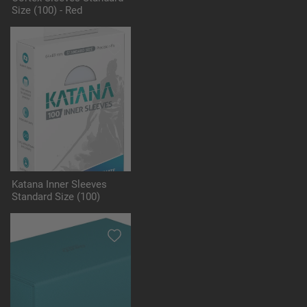
Size (100) - Red
Katana Inner Sleeves
Standard Size (100)