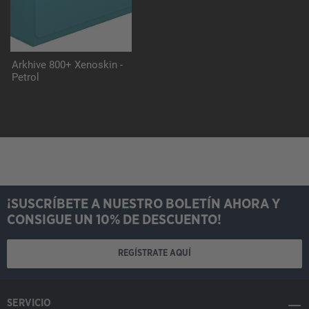
Arkhive 800+ Xenoskin -
Petrol
¡SUSCRÍBETE A NUESTRO BOLETÍN AHORA Y
CONSIGUE UN 10% DE DESCUENTO!
REGÍSTRATE AQUÍ
SERVICIO