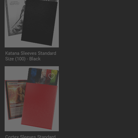
Katana Sleeves Standard
Size (100) - Black
Cortex Sleeves Standard