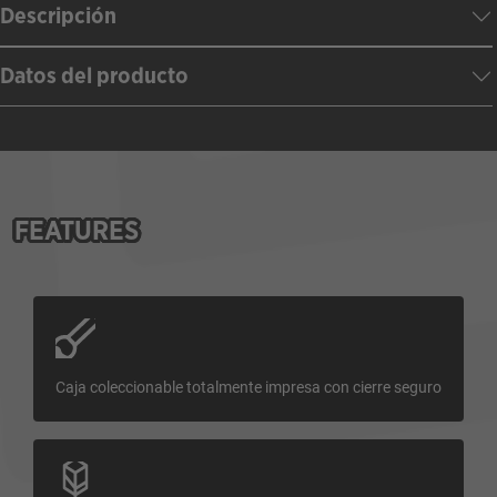
Descripción
Datos del producto
FEATURES
Caja coleccionable totalmente impresa con cierre seguro