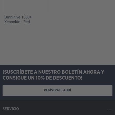
Omnihive 1000+
Xenoskin - Red
¡SUSCRÍBETE A NUESTRO BOLETÍN AHORA Y
CONSIGUE UN 10% DE DESCUENTO!
REGÍSTRATE AQUÍ
SERVICIO