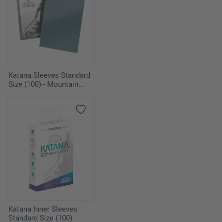
Katana Sleeves Standard
Size (100) - Mountain
Haze
Katana Inner Sleeves
Standard Size (100)