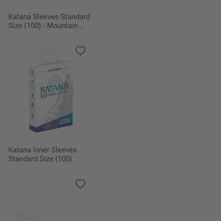
Katana Sleeves Standard
Size (100) - Mountain
Haze
Katana Inner Sleeves
Standard Size (100)