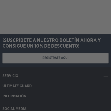
¡SUSCRÍBETE A NUESTRO BOLETÍN AHORA Y
CONSIGUE UN 10% DE DESCUENTO!
REGÍSTRATE AQUÍ
SERVICIO
ULTIMATE GUARD
INFORMACIÓN
SOCIAL MEDIA