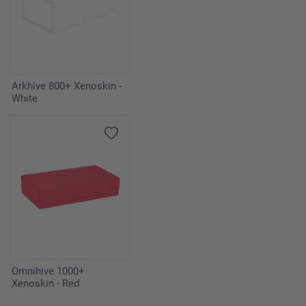
Arkhive 800+ Xenoskin -
White
Omnihive 1000+
Xenoskin - Red