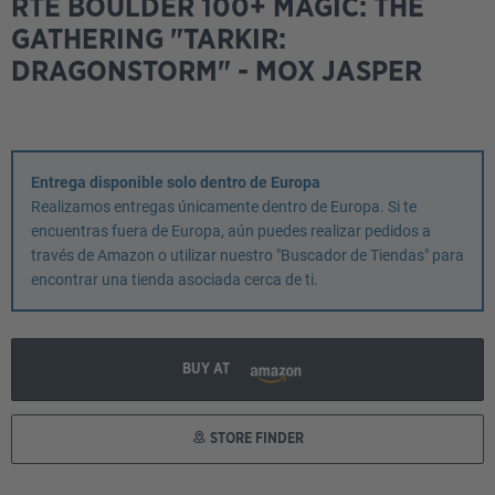
RTE BOULDER 100+ MAGIC: THE
GATHERING "TARKIR:
DRAGONSTORM" - MOX JASPER
Entrega disponible solo dentro de Europa
Realizamos entregas únicamente dentro de Europa. Si te
encuentras fuera de Europa, aún puedes realizar pedidos a
través de Amazon o utilizar nuestro "Buscador de Tiendas" para
encontrar una tienda asociada cerca de ti.
BUY AT
STORE FINDER