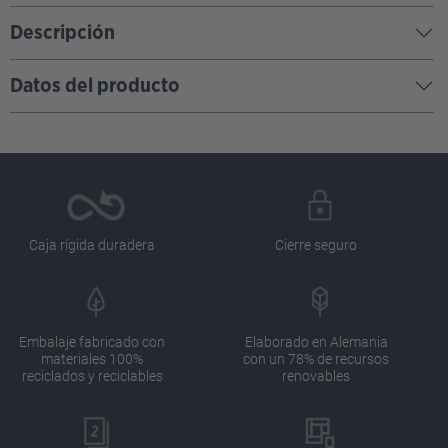
Descripción
Datos del producto
Caja rígida duradera
Cierre seguro
Embalaje fabricado con
Elaborado en Alemania
materiales 100%
con un 78% de recursos
reciclados y reciclables
renovables