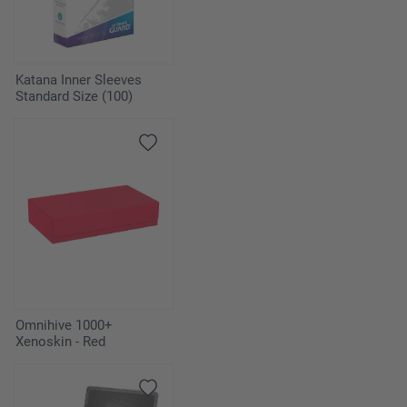
Katana Inner Sleeves
Standard Size (100)
Omnihive 1000+
Xenoskin - Red