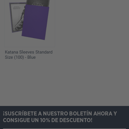
Katana Sleeves Standard
Size (100) - Blue
¡SUSCRÍBETE A NUESTRO BOLETÍN AHORA Y
CONSIGUE UN 10% DE DESCUENTO!