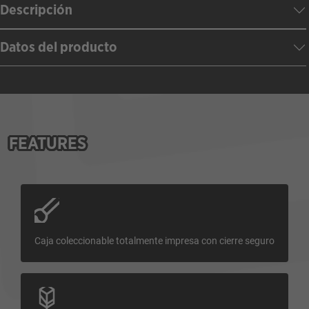
Descripción
Datos del producto
FEATURES
Caja coleccionable totalmente impresa con cierre seguro