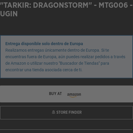
"TARKIR: DRAGONSTORM" - MTG006 -
UGIN
Entrega disponible solo dentro de Europa
Realizamos entregas únicamente dentro de Europa. Si te
encuentras fuera de Europa, aún puedes realizar pedidos a través
de Amazon o utilizar nuestro "Buscador de Tiendas" para
encontrar una tienda asociada cerca de ti.
BUY AT
STORE FINDER