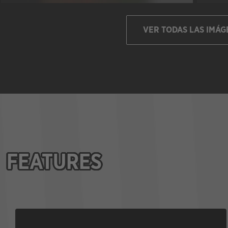
VER TODAS LAS IMÁG
FEATURES