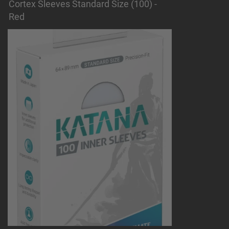
Cortex Sleeves Standard Size (100) -
Red