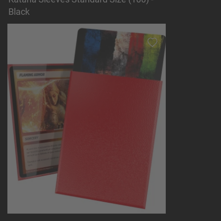
Black