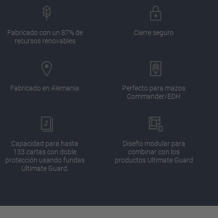
Fabricado con un 87% de
Cierre seguro
recursos renovables
Fabricado en Alemania
Perfecto para mazos
Commander/EDH
Capacidad para hasta
Diseño modular para
133 cartas con doble
combinar con los
protección usando fundas
productos Ultimate Guard
Ultimate Guard.