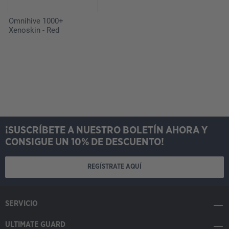
Omnihive 1000+
Xenoskin - Red
¡SUSCRÍBETE A NUESTRO BOLETÍN AHORA Y
CONSIGUE UN 10% DE DESCUENTO!
REGÍSTRATE AQUÍ
SERVICIO
ULTIMATE GUARD