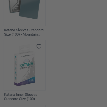
Katana Sleeves Standard
Size (100) - Mountain
Haze
Katana Inner Sleeves
Standard Size (100)