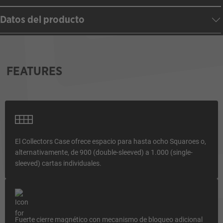
Datos del producto
FEATURES
El Collectors Case ofrece espacio para hasta ocho Squaroes o,
alternativamente, de 900 (double-sleeved) a 1.000 (single-
sleeved) cartas individuales.
Fuerte cierre magnético con mecanismo de bloqueo adicional