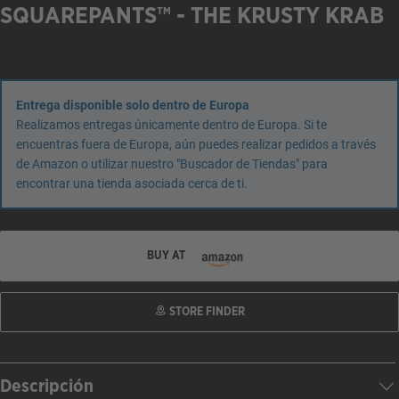
SQUAREPANTS™ - THE KRUSTY KRAB
Entrega disponible solo dentro de Europa
Realizamos entregas únicamente dentro de Europa. Si te
encuentras fuera de Europa, aún puedes realizar pedidos a través
de Amazon o utilizar nuestro "Buscador de Tiendas" para
encontrar una tienda asociada cerca de ti.
BUY AT
STORE FINDER
Descripción