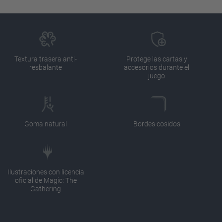
Textura trasera anti-
Protege las cartas y
resbalante
accesorios durante el
juego
Goma natural
Bordes cosidos
Ilustraciones con licencia
oficial de Magic: The
Gathering