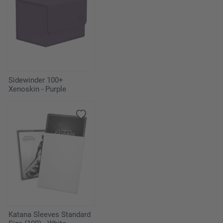
Sidewinder 100+
Xenoskin - Purple
Katana Sleeves Standard