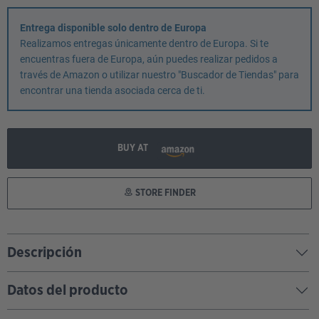
Entrega disponible solo dentro de Europa
Realizamos entregas únicamente dentro de Europa. Si te
encuentras fuera de Europa, aún puedes realizar pedidos a
través de Amazon o utilizar nuestro "Buscador de Tiendas" para
encontrar una tienda asociada cerca de ti.
BUY AT
STORE FINDER
Descripción
Datos del producto