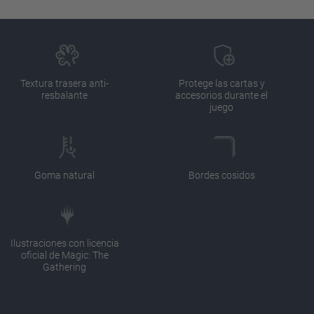
Textura trasera anti-
Protege las cartas y
resbalante
accesorios durante el
juego
Goma natural
Bordes cosidos
Ilustraciones con licencia
oficial de Magic: The
Gathering