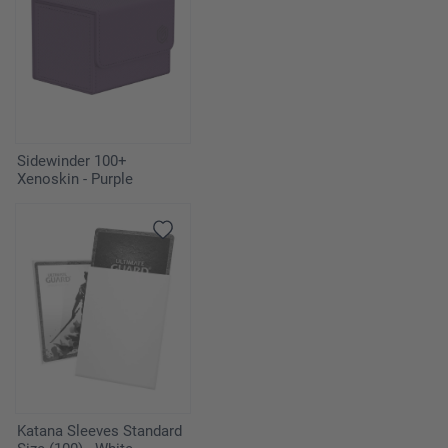
Sidewinder 100+
Xenoskin - Purple
Katana Sleeves Standard