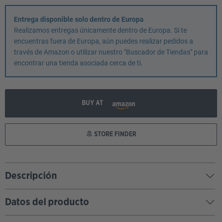
Entrega disponible solo dentro de Europa
Realizamos entregas únicamente dentro de Europa. Si te
encuentras fuera de Europa, aún puedes realizar pedidos a
través de Amazon o utilizar nuestro "Buscador de Tiendas" para
encontrar una tienda asociada cerca de ti.
BUY AT
STORE FINDER
Descripción
Datos del producto