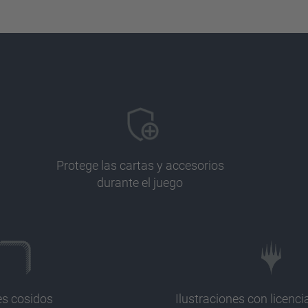
Protege las cartas y accesorios
durante el juego
es cosidos
Ilustraciones con licencia