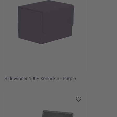
Sidewinder 100+ Xenoskin - Purple