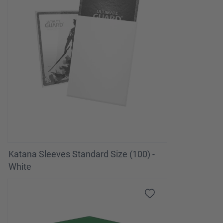
Katana Sleeves Standard Size (100) -
White