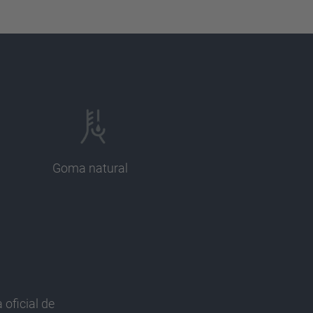
Goma natural
 oficial de