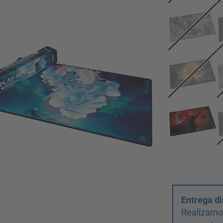
Entrega di
Realizamos