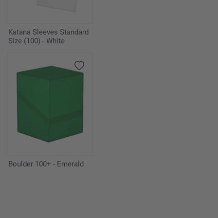
Katana Sleeves Standard
Size (100) - White
Boulder 100+ - Emerald