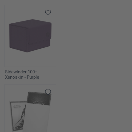
Sidewinder 100+
Xenoskin - Purple